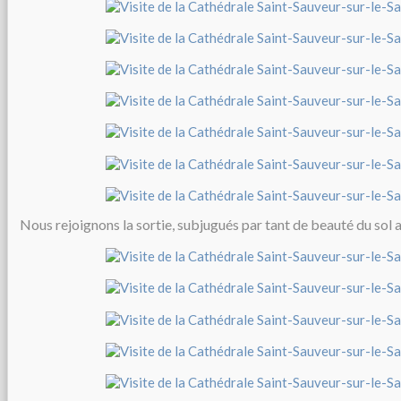
Nous rejoignons la sortie, subjugués par tant de beauté du sol 