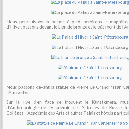
Nous poursuivons la balade à pied, admirons le magnifiq
d'Hiver, passons devant le Lion de bronze et le bâtiment de l'A
Nous passons devant la statue de Pierre Le Grand "Tsar Carp
l'Amirauté.
Sur la rive d'en face se trouvent
le Kunstkmera, mus
d'Anthropologie de l'Académie des Sciences de Russie,
l
Collèges
,
l'Académie des Arts et autres
Palais et hôtels particul