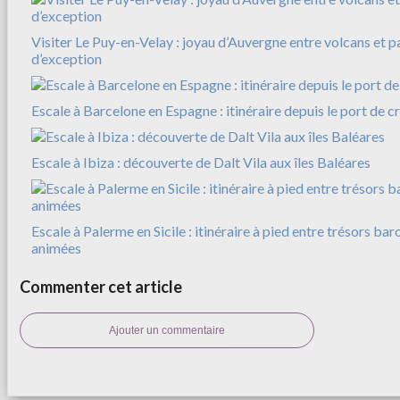
Visiter Le Puy-en-Velay : joyau d’Auvergne entre volcans et 
d’exception
Escale à Barcelone en Espagne : itinéraire depuis le port de c
Escale à Ibiza : découverte de Dalt Vila aux îles Baléares
Escale à Palerme en Sicile : itinéraire à pied entre trésors bar
animées
Commenter cet article
Ajouter un commentaire