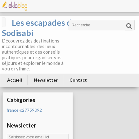
Les escapades de
Sodisabi
Découvrez des destinations
incontournables, des lieux
authentiques et des conseils
pratiques pour organiser vos
séjours et explorer le monde à
votre rythme.
Accueil
Newsletter
Contact
Catégories
france-c27759092
Newsletter