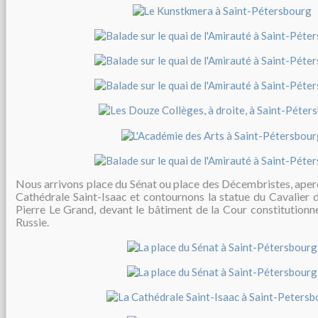
Nous arrivons place du Sénat ou place des Décembristes, aper
Cathédrale Saint-Isaac et contournons la statue du Cavalier 
Pierre Le Grand, devant le bâtiment de la Cour constitutionne
Russie.