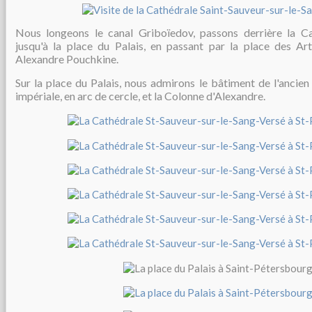
Nous longeons le canal Griboïedov, passons derrière la C
jusqu'à la
place du Palais, en passant par la
place des Ar
Alexandre Pouchkine
.
Sur la place du Palais, nous admirons le bâtiment de l'ancie
impériale, en arc de cercle, et la Colonne d'Alexandre.