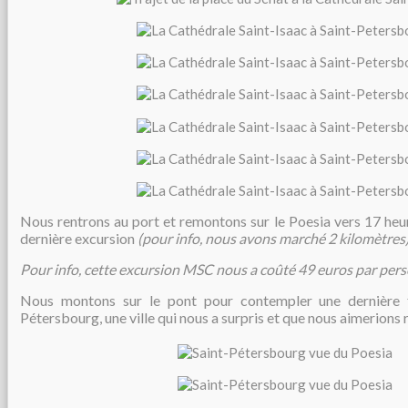
Nous rentrons au port et
remontons sur le Poesia vers 17 heu
dernière excursion
(pour info, nous avons marché 2 kilomètres
Pour info, cette excursion MSC nous a coûté 49 euros par per
Nous montons sur le pont pour contempler une dernière f
Pétersbourg, une ville qui nous a surpris et que nous aimerions 