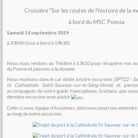
Croisière "Sur les routes de l'histoire de la 
à bord du MSC Poesia
Samedi 14 septembre 2019
à 20h00
(tous à bord à 19h30)
Nous nous rendons au Théâtre à 13h10 pour récupérer nos au
du Poesia et passons à la douane.
Nous montons dans le car dédié à notre excursion
(SPT22 - Sa
et Cathédrale Saint-Sauveur-sur-le-Sang-Versé)
et parto
accompagnés de notre guide francophone, Svetlana, que nous
dernière excursion avec plaisir
Celle-ci nous équipe d'écouteurs, ainsi nous pourrons entendr
au long de notre excursion.