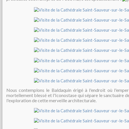
Nous contemplons le Baldaquin érigé à l'endroit où l'emper
mortellement blessé et l'Iconostase qui sépare le sanctuaire de
l'exploration de cette merveille architecturale.