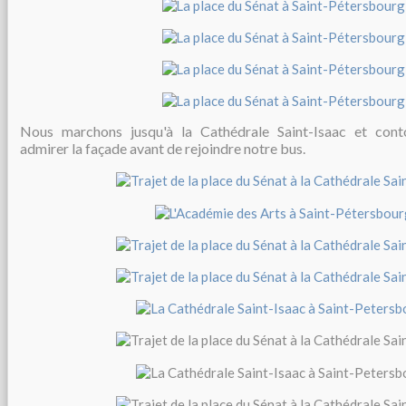
Nous marchons jusqu'à la
Cathédrale Saint-Isaac et cont
admirer la façade avant de rejoindre notre bus.